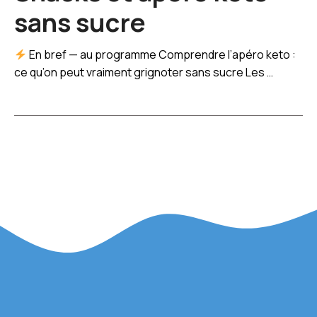
sans sucre
En bref — au programme Comprendre l’apéro keto :
ce qu’on peut vraiment grignoter sans sucre Les …