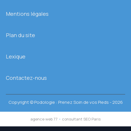
Mentions légales
Plan du site
Lexique
Contactez-nous
Copyright © Podologie : Prenez Soin de vos Pieds - 2026
agence web 77
•
consultant SEO Paris