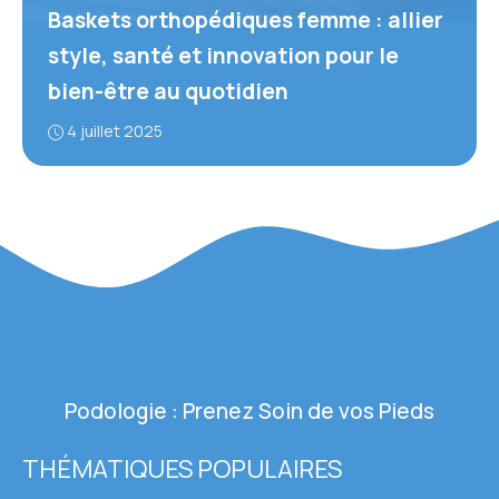
Baskets orthopédiques femme : allier
style, santé et innovation pour le
bien-être au quotidien
4 juillet 2025
Podologie : Prenez Soin de vos Pieds
THÉMATIQUES POPULAIRES