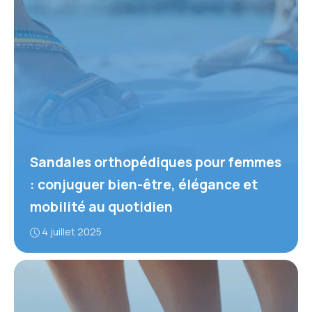
Sandales orthopédiques pour femmes
: conjuguer bien-être, élégance et
mobilité au quotidien
4 juillet 2025