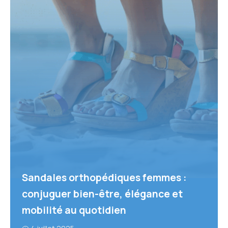
Sandales orthopédiques femmes :
conjuguer bien-être, élégance et
mobilité au quotidien