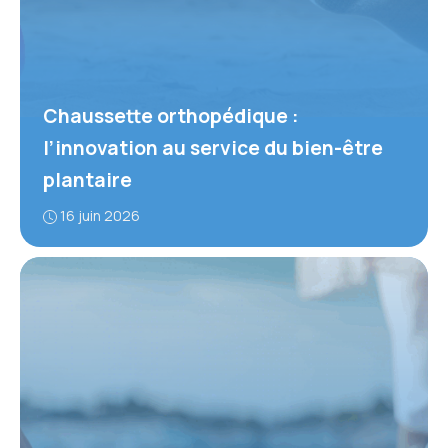
Chaussette orthopédique :
l’innovation au service du bien-être
plantaire
16 juin 2026