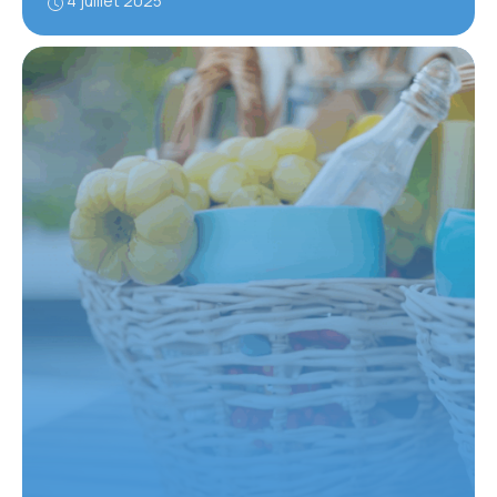
4 juillet 2025