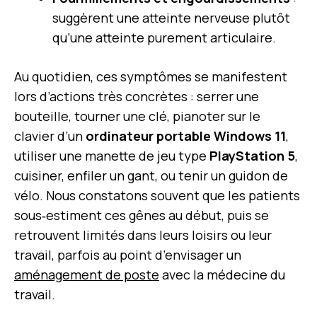
suggèrent une atteinte nerveuse plutôt
qu’une atteinte purement articulaire.
Au quotidien, ces symptômes se manifestent
lors d’actions très concrètes : serrer une
bouteille, tourner une clé, pianoter sur le
clavier d’un
ordinateur portable Windows 11
,
utiliser une manette de jeu type
PlayStation 5
,
cuisiner, enfiler un gant, ou tenir un guidon de
vélo. Nous constatons souvent que les patients
sous‑estiment ces gênes au début, puis se
retrouvent limités dans leurs loisirs ou leur
travail, parfois au point d’envisager un
aménagement de poste
avec la médecine du
travail.