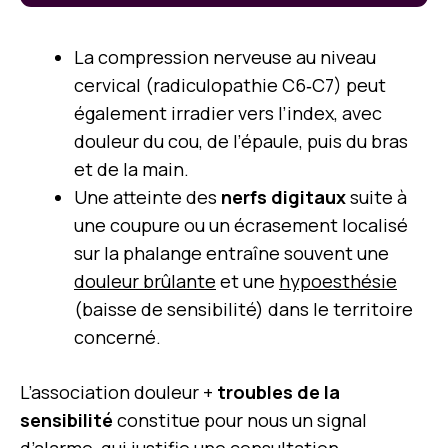
La compression nerveuse au niveau
cervical (radiculopathie C6‑C7) peut
également irradier vers l’index, avec
douleur du cou, de l’épaule, puis du bras
et de la main.
Une atteinte des
nerfs digitaux
suite à
une coupure ou un écrasement localisé
sur la phalange entraîne souvent une
douleur brûlante
et une
hypoesthésie
(baisse de sensibilité) dans le territoire
concerné.
L’association douleur +
troubles de la
sensibilité
constitue pour nous un signal