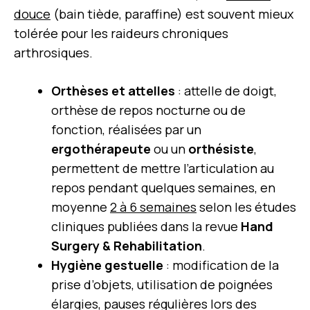
douce
(bain tiède, paraffine) est souvent mieux
tolérée pour les raideurs chroniques
arthrosiques.
Orthèses et attelles
: attelle de doigt,
orthèse de repos nocturne ou de
fonction, réalisées par un
ergothérapeute
ou un
orthésiste
,
permettent de mettre l’articulation au
repos pendant quelques semaines, en
moyenne
2 à 6 semaines
selon les études
cliniques publiées dans la revue
Hand
Surgery & Rehabilitation
.
Hygiène gestuelle
: modification de la
prise d’objets, utilisation de poignées
élargies, pauses régulières lors des