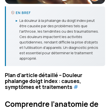
EN BREF
▸
La douleur à la phalange du doigt index peut
être causée par des problèmes tels que
l'arthrose, les tendinites ou des traumatismes.
Ces douleurs impactent les activités
quotidiennes, rendant difficile la prise d'objets
et l'utilisation d'appareils. Un diagnostic précis
est essentiel pour déterminer le traitement
approprié.
Plan d’article détaillé – Douleur
phalange doigt index : causes,
symptômes et traitements
#
Comprendre l’anatomie de