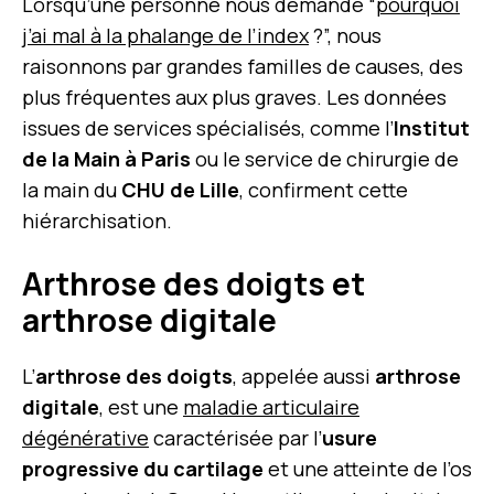
Lorsqu’une personne nous demande “
pourquoi
j’ai mal à la phalange de l’index
?”, nous
raisonnons par grandes familles de causes, des
plus fréquentes aux plus graves. Les données
issues de services spécialisés, comme l’
Institut
de la Main à Paris
ou le service de chirurgie de
la main du
CHU de Lille
, confirment cette
hiérarchisation.
Arthrose des doigts et
arthrose digitale
L’
arthrose des doigts
, appelée aussi
arthrose
digitale
, est une
maladie articulaire
dégénérative
caractérisée par l’
usure
progressive du cartilage
et une atteinte de l’os