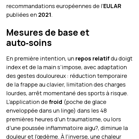
recommandations européennes de l’
EULAR
publiées en
2021
.
Mesures de base et
auto‑soins
En première intention, un
repos relatif
du doigt
index et de la main s’impose, avec adaptation
des gestes douloureux : réduction temporaire
de la frappe au clavier, limitation des charges
lourdes, arrêt momentané des sports à risque.
L’application de
froid
(poche de glace
enveloppée dans un linge) dans les 48
premières heures d’un traumatisme, ou lors
d’une poussée inflammatoire aigu?, diminue la
douleur et l’œdème. À l’inverse, une
chaleur