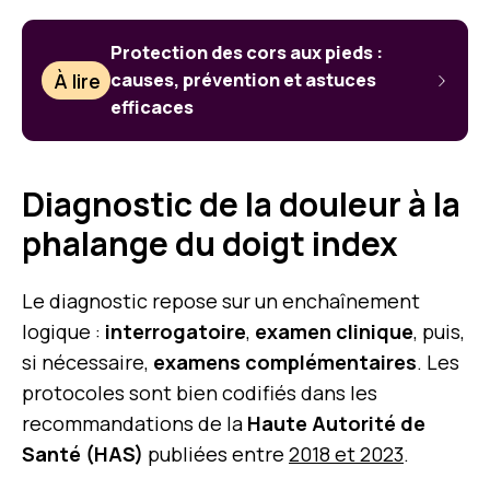
Protection des cors aux pieds :
À lire
causes, prévention et astuces
efficaces
Diagnostic de la douleur à la
phalange du doigt index
Le diagnostic repose sur un enchaînement
logique :
interrogatoire
,
examen clinique
, puis,
si nécessaire,
examens complémentaires
. Les
protocoles sont bien codifiés dans les
recommandations de la
Haute Autorité de
Santé (HAS)
publiées entre
2018 et 2023
.