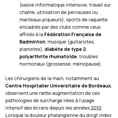
(saisie informatique intensive, travail sur
chaîne, utilisation de perceuses ou
marteaux‑piqueurs), sports de raquette
encadrés par des clubs comme ceux
affiliés à la
Fédération Française de
Badminton
, musique (guitaristes,
pianistes),
diabète de type 2
,
polyarthrite rhumatoïde
, troubles
hormonaux (grossesse, ménopause).
Les chirurgiens de la main, notamment au
Centre Hospitalier Universitaire de Bordeaux
,
observent une nette augmentation de ces
pathologies de surcharge liées à l’usage
intensif des écrans depuis les années
2010
.
Lorsque la douleur phalangienne du doigt index