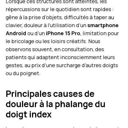
Lorsque ces structures sont atteintes, les
répercussions sur le quotidien sont rapides :
gêne à la prise d’objets, difficultés à taper au
clavier, douleur à l’utilisation d’un
smartphone
Android
ou d’un
iPhone 15 Pro
, limitation pour
le bricolage ou les loisirs créatifs. Nous
observons souvent, en consultation, des
patients qui adaptent inconsciemment leurs
gestes, au prix d’une surcharge d’autres doigts
ou du poignet.
Principales causes de
douleur à la phalange du
doigt index