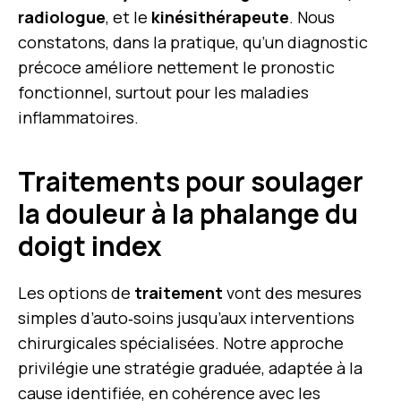
radiologue
, et le
kinésithérapeute
. Nous
constatons, dans la pratique, qu’un diagnostic
précoce améliore nettement le pronostic
fonctionnel, surtout pour les maladies
inflammatoires.
Traitements pour soulager
la douleur à la phalange du
doigt index
Les options de
traitement
vont des mesures
simples d’auto‑soins jusqu’aux interventions
chirurgicales spécialisées. Notre approche
privilégie une stratégie graduée, adaptée à la
cause identifiée, en cohérence avec les