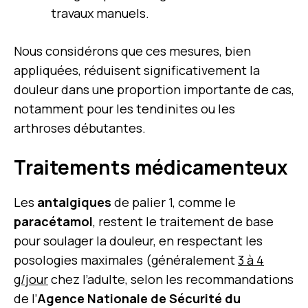
travaux manuels.
Nous considérons que ces mesures, bien
appliquées, réduisent significativement la
douleur dans une proportion importante de cas,
notamment pour les tendinites ou les
arthroses débutantes.
Traitements médicamenteux
Les
antalgiques
de palier 1, comme le
paracétamol
, restent le traitement de base
pour soulager la douleur, en respectant les
posologies maximales (généralement
3 à 4
g/jour
chez l’adulte, selon les recommandations
de l’
Agence Nationale de Sécurité du