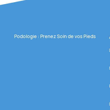
Podologie : Prenez Soin de vos Pieds