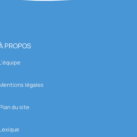
À PROPOS
L'équipe
Mentions légales
Plan du site
Lexique