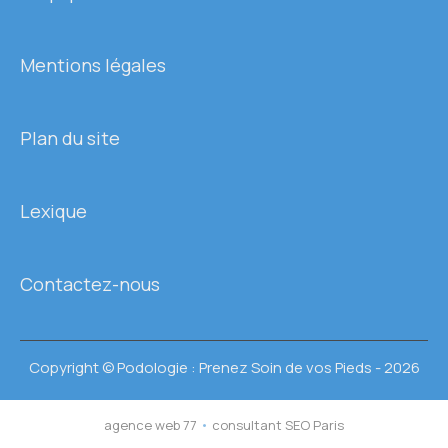
Mentions légales
Plan du site
Lexique
Contactez-nous
Copyright © Podologie : Prenez Soin de vos Pieds - 2026
agence web 77
•
consultant SEO Paris