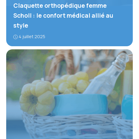
Claquette orthopédique femme
Scholl : le confort médical allié au
style
4 juillet 2025