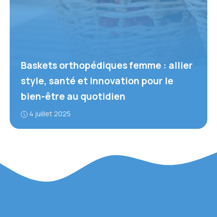
Baskets orthopédiques femme : allier
style, santé et innovation pour le
bien-être au quotidien
4 juillet 2025