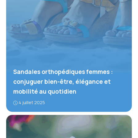
Sandales orthopédiques femmes :
conjuguer bien-être, élégance et
mobilité au quotidien
4 juillet 2025