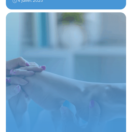
4 juillet 2025