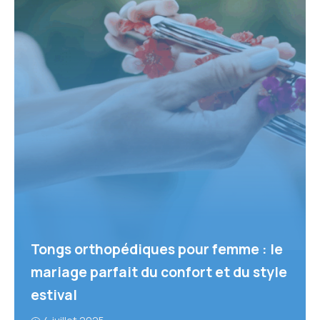
Tongs orthopédiques pour femme : le
mariage parfait du confort et du style
estival