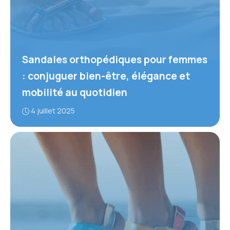
Sandales orthopédiques pour femmes
: conjuguer bien-être, élégance et
mobilité au quotidien
4 juillet 2025