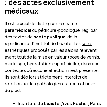
: des actes exclusivement
médicaux
Il est crucial de distinguer le champ
paramédical
du pédicure-podologue, régi par
des textes de
santé publique
, de la
« pédicure » d’institut de beauté. Les
soins
esthétiques
proposés par les salons relèvent
avant tout de la mise en valeur (pose de vernis,
modelage, hydratation superficielle), dans des
contextes où aucune affection n’est présente.
Ils sont dès lors
strictement interdits
de
rotation sur les pathologies ou traumatismes
du pied.
Instituts de beauté
(
Yves Rocher, Paris
,