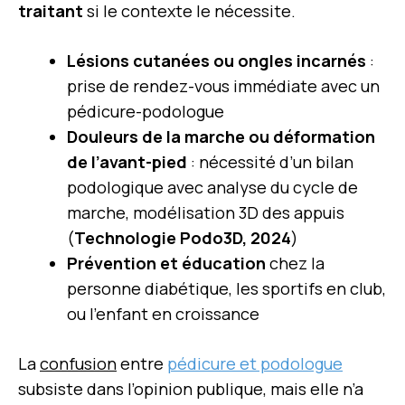
traitant
si le contexte le nécessite.
Lésions cutanées ou ongles incarnés
:
prise de rendez-vous immédiate avec un
pédicure-podologue
Douleurs de la marche ou déformation
de l’avant-pied
: nécessité d’un bilan
podologique avec analyse du cycle de
marche, modélisation 3D des appuis
(
Technologie Podo3D, 2024
)
Prévention et éducation
chez la
personne diabétique, les sportifs en club,
ou l’enfant en croissance
La
confusion
entre
pédicure et podologue
subsiste dans l’opinion publique, mais elle n’a