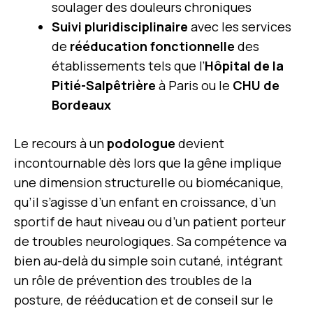
soulager des douleurs chroniques
Suivi pluridisciplinaire
avec les services
de
rééducation fonctionnelle
des
établissements tels que l’
Hôpital de la
Pitié-Salpêtrière
à Paris ou le
CHU de
Bordeaux
Le recours à un
podologue
devient
incontournable dès lors que la gêne implique
une dimension structurelle ou biomécanique,
qu’il s’agisse d’un enfant en croissance, d’un
sportif de haut niveau ou d’un patient porteur
de troubles neurologiques. Sa compétence va
bien au-delà du simple soin cutané, intégrant
un rôle de prévention des troubles de la
posture, de rééducation et de conseil sur le