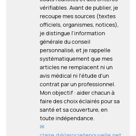
vérifiables. Avant de publier, je
recoupe mes sources (textes
officiels, organismes, notices),
je distingue l'information
générale du conseil
personnalisé, et je rappelle
systématiquement que mes
articles ne remplacent ni un
avis médical ni l'étude d'un
contrat par un professionnel.
Mon objectif : aider chacun à
faire des choix éclairés pour sa
santé et sa couverture, en
toute indépendance.
✉
claire.d@lasocietenouvelle.net