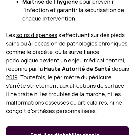
Maitrise de l’hygiène
pour prévenir
l’infection et garantir la sécurisation de
chaque intervention
Les
soins dispensés
s’effectuent sur des pieds
sains ou à l’occasion de pathologies chroniques
comme le diabète, où la surveillance
podologique devient un enjeu médical central,
reconnu par la
Haute Autorité de Santé
depuis
2019
. Toutefois, le périmètre du pédicure
s’arrête
strictement
aux affections de surface :
il ne traite ni les troubles de la marche, ni les
malformations osseuses ou articulaires, ni ne
conçoit d’orthèses personnalisées.