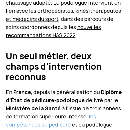
chaussage adapté.
Le podologue intervient en
lien avec les orthopédistes, kinésithérapeutes
et médecins du sport
, dans des parcours de
soins coordonnés depuis les
nouvelles
recommandations HAS 2022
.
Un seul métier, deux
champs d’intervention
reconnus
En
France
, depuis la généralisation du
Diplôme
d’État de pédicure-podologue
délivré par le
Ministère de la Santé
à l’issue de trois années
de formation supérieure intense,
les
compétences du pédicure
et du podologue