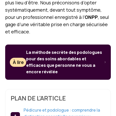
plus lieu d’être. Nous préconisons d’opter
systématiquement, devant tout symptôme,
pour un professionnel enregistré à l’
ONPP
, seul
gage d’une véritable prise en charge sécurisée
et efficace.
La méthode secrète des podologues
pour des soins abordables et
À lire
efficaces que personne ne vous a
encore révélée
PLAN DE L'ARTICLE
Pédicure et podologue : comprendre la