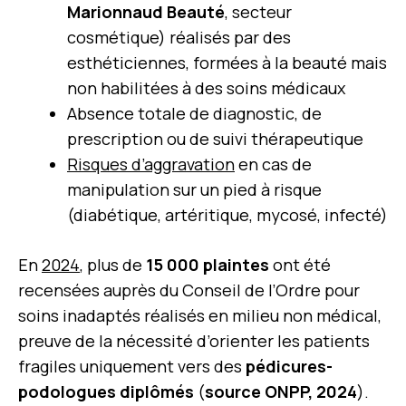
Marionnaud Beauté
, secteur
cosmétique) réalisés par des
esthéticiennes, formées à la beauté mais
non habilitées à des soins médicaux
Absence totale de diagnostic, de
prescription ou de suivi thérapeutique
Risques d’aggravation
en cas de
manipulation sur un pied à risque
(diabétique, artéritique, mycosé, infecté)
En
2024
, plus de
15 000 plaintes
ont été
recensées auprès du Conseil de l’Ordre pour
soins inadaptés réalisés en milieu non médical,
preuve de la nécessité d’orienter les patients
fragiles uniquement vers des
pédicures-
podologues diplômés
(
source ONPP, 2024
).