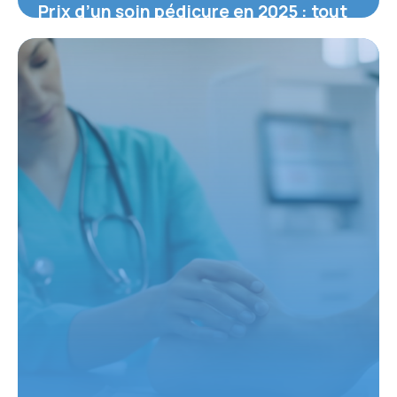
Prix d’un soin pédicure en 2025 : tout
ce que vous devez savoir
16 février 2026