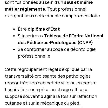
sont fusionnées au sein d’un
seul et même
métier réglementé
. Tout professionnel
exerçant sous cette double compétence doit :
Être
diplômé d’État
S’inscrire au
Tableau de l’Ordre National
des Pédicures-Podologues (ONPP)
Se conformer au code de déontologie
professionnelle
Cette
regroupement légal
s’explique par la
transversalité croissante des pathologies
rencontrées en cabinet de ville ou en centre
hospitalier : une prise en charge efficace
suppose souvent d’agir à la fois sur l’affection
cutanée et sur la mécanique du pied.