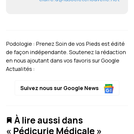
Podologie : Prenez Soin de vos Pieds est édité
de façon indépendante. Soutenez la rédaction
en nous ajoutant dans vos favoris sur Google
Actualités :
Suivez nous sur Google News
À lire aussi dans
« Pédicurie Médicale »