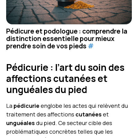
Pédicure et podologue : comprendre la
distinction essentielle pour mieux
prendre soin de vos pieds
#
Pédicurie : l’art du soin des
affections cutanées et
unguéales du pied
La
pédicurie
englobe les actes qui relèvent du
traitement des affections
cutanées
et
unguéales
du pied. Ce secteur cible des
problématiques concrètes telles que les