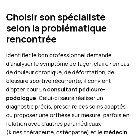
Choisir son spécialiste
selon la problématique
rencontrée
Identifier le bon professionnel demande
d’analyser le symptôme de façon claire : en cas
de douleur chronique, de déformation, de
blessure sportive récurrente, il convient
d’opter pour un
consultant pédicure-
podologue
. Celui-ci saura réaliser un
diagnostic précis, prescrire des soins adaptés
ou proposer une orthèse sur mesure, parfois en
relation avec d’autres paramédicaux
(kinésithérapeute, ostéopathe) et le
médecin