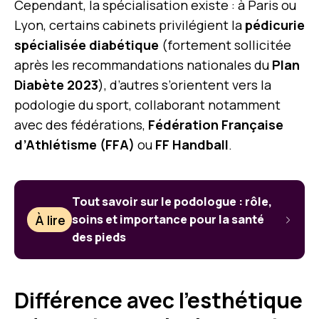
Cependant, la spécialisation existe : à Paris ou
Lyon, certains cabinets privilégient la
pédicurie
spécialisée diabétique
(fortement sollicitée
après les recommandations nationales du
Plan
Diabète 2023
), d’autres s’orientent vers la
podologie du sport, collaborant notamment
avec des fédérations,
Fédération Française
d’Athlétisme (FFA)
ou
FF Handball
.
Tout savoir sur le podologue : rôle,
À lire
soins et importance pour la santé
des pieds
Différence avec l’esthétique