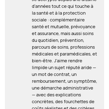
d'années tout ce qui touche à
la santé et à la protection
sociale : complémentaire
santé et mutuelle, prévoyance
et assurance, mais aussi soins
du quotidien, prévention,
parcours de soins, professions
médicales et paramédicales, et
bien-être. J'aime rendre
limpide un sujet réputé aride —
un mot de contrat, un
remboursement, un symptôme,
une démarche administrative
— avec des explications
concrètes, des fourchettes de
coûts réalistes et des critères