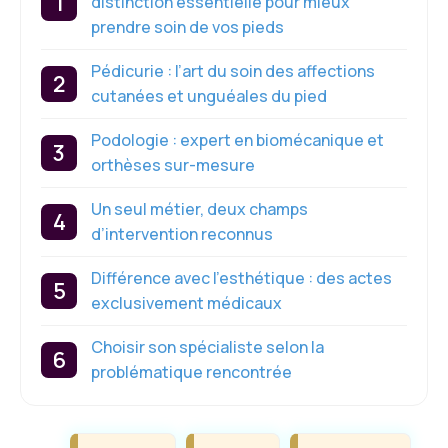
distinction essentielle pour mieux
prendre soin de vos pieds
Pédicurie : l’art du soin des affections
cutanées et unguéales du pied
Podologie : expert en biomécanique et
orthèses sur-mesure
Un seul métier, deux champs
d’intervention reconnus
Différence avec l’esthétique : des actes
exclusivement médicaux
Choisir son spécialiste selon la
problématique rencontrée
Étiquettes