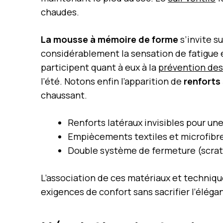
chaudes.
La mousse à mémoire de forme
s’invite s
considérablement la sensation de fatigue e
participent quant à eux à la
prévention de
l’été. Notons enfin l’apparition de
renforts
chaussant.
Renforts latéraux invisibles pour une
Empiècements textiles et microfibr
Double système de fermeture (scrat
L’association de ces matériaux et techniqu
exigences de confort sans sacrifier l’élég