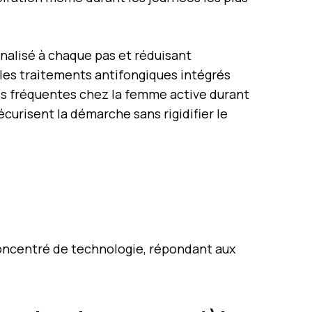
nalisé à chaque pas et réduisant
les traitements antifongiques intégrés
s fréquentes chez la femme active durant
sécurisent la démarche sans rigidifier le
ncentré de technologie, répondant aux