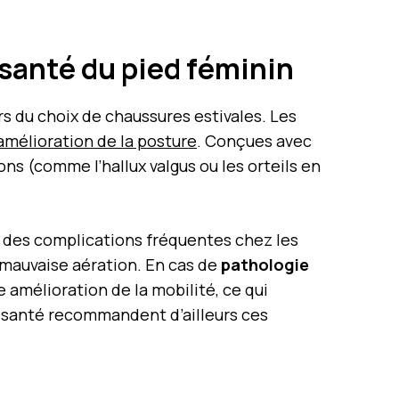
 santé du pied féminin
s du choix de chaussures estivales. Les
amélioration de la posture
. Conçues avec
ons (comme l’hallux valgus ou les orteils en
n des complications fréquentes chez les
e mauvaise aération. En cas de
pathologie
 amélioration de la mobilité, ce qui
e santé recommandent d’ailleurs ces