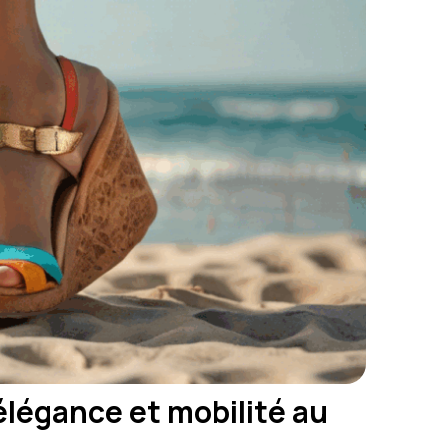
légance et mobilité au