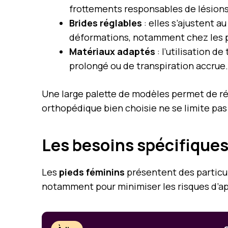
frottements responsables de lésions
Brides réglables
: elles s’ajustent 
déformations, notamment chez les 
Matériaux adaptés
: l’utilisation d
prolongé ou de transpiration accrue.
Une large palette de modèles permet de ré
orthopédique bien choisie ne se limite pas 
Les besoins spécifiques
Les
pieds féminins
présentent des particul
notamment pour minimiser les risques d’app