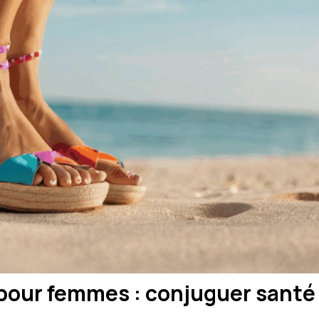
our femmes : conjuguer santé 