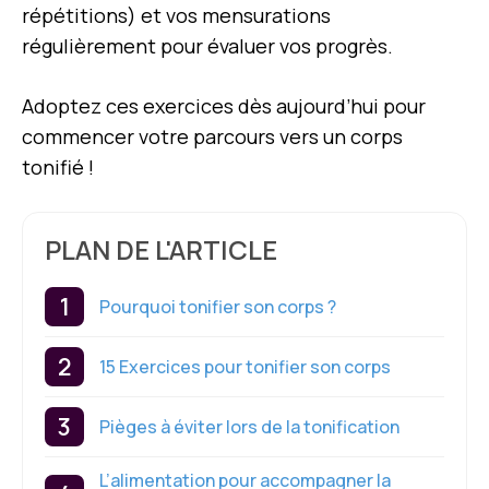
répétitions) et vos mensurations
régulièrement pour évaluer vos progrès.
Adoptez ces exercices dès aujourd’hui pour
commencer votre parcours vers un corps
tonifié !
PLAN DE L'ARTICLE
Pourquoi tonifier son corps ?
15 Exercices pour tonifier son corps
Pièges à éviter lors de la tonification
L’alimentation pour accompagner la