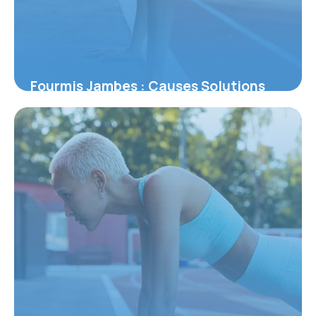
Fourmis Jambes : Causes Solutions
2026
3 juillet 2026