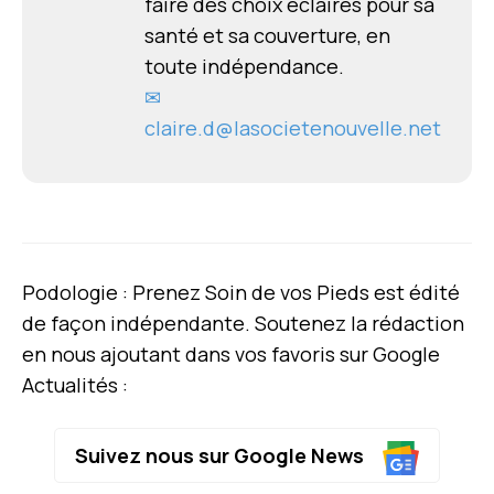
faire des choix éclairés pour sa
santé et sa couverture, en
toute indépendance.
✉
claire.d@lasocietenouvelle.net
Podologie : Prenez Soin de vos Pieds est édité
de façon indépendante. Soutenez la rédaction
en nous ajoutant dans vos favoris sur Google
Actualités :
Suivez nous sur Google News