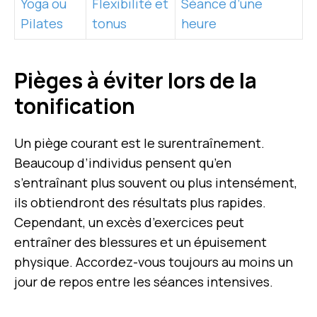
Yoga ou
Flexibilité et
Séance d’une
Pilates
tonus
heure
Pièges à éviter lors de la
tonification
Un piège courant est le surentraînement.
Beaucoup d’individus pensent qu’en
s’entraînant plus souvent ou plus intensément,
ils obtiendront des résultats plus rapides.
Cependant, un excès d’exercices peut
entraîner des blessures et un épuisement
physique. Accordez-vous toujours au moins un
jour de repos entre les séances intensives.