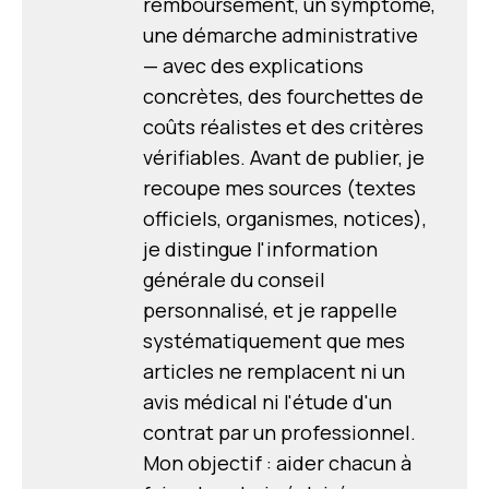
remboursement, un symptôme,
une démarche administrative
— avec des explications
concrètes, des fourchettes de
coûts réalistes et des critères
vérifiables. Avant de publier, je
recoupe mes sources (textes
officiels, organismes, notices),
je distingue l'information
générale du conseil
personnalisé, et je rappelle
systématiquement que mes
articles ne remplacent ni un
avis médical ni l'étude d'un
contrat par un professionnel.
Mon objectif : aider chacun à