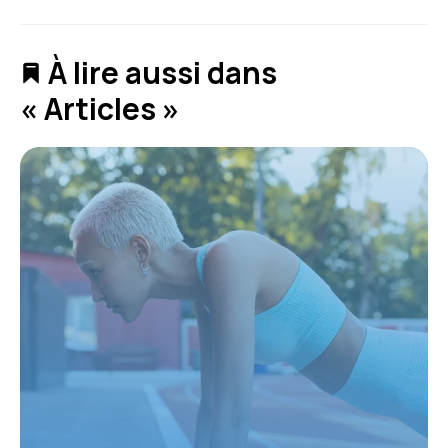
À lire aussi dans
« Articles »