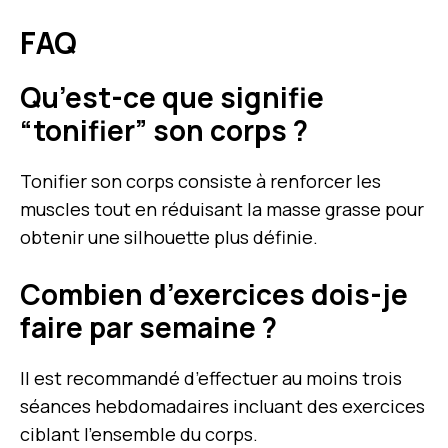
FAQ
Qu’est-ce que signifie
“tonifier” son corps ?
Tonifier son corps consiste à renforcer les
muscles tout en réduisant la masse grasse pour
obtenir une silhouette plus définie.
Combien d’exercices dois-je
faire par semaine ?
Il est recommandé d’effectuer au moins trois
séances hebdomadaires incluant des exercices
ciblant l’ensemble du corps.