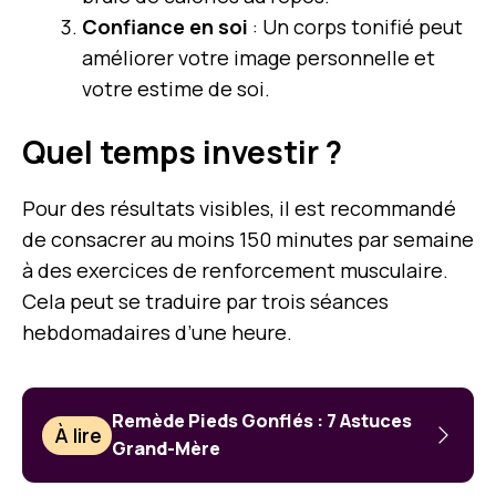
Confiance en soi
: Un corps tonifié peut
améliorer votre image personnelle et
votre estime de soi.
Quel temps investir ?
Pour des résultats visibles, il est recommandé
de consacrer au moins 150 minutes par semaine
à des exercices de renforcement musculaire.
Cela peut se traduire par trois séances
hebdomadaires d’une heure.
Remède Pieds Gonflés : 7 Astuces
À lire
Grand-Mère