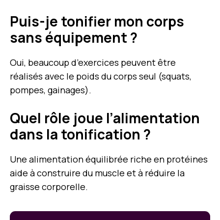
Puis-je tonifier mon corps
sans équipement ?
Oui, beaucoup d’exercices peuvent être
réalisés avec le poids du corps seul (squats,
pompes, gainages).
Quel rôle joue l’alimentation
dans la tonification ?
Une alimentation équilibrée riche en protéines
aide à construire du muscle et à réduire la
graisse corporelle.