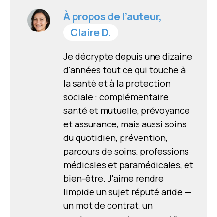
À propos de l’auteur,
Claire D.
Je décrypte depuis une dizaine
d'années tout ce qui touche à
la santé et à la protection
sociale : complémentaire
santé et mutuelle, prévoyance
et assurance, mais aussi soins
du quotidien, prévention,
parcours de soins, professions
médicales et paramédicales, et
bien-être. J'aime rendre
limpide un sujet réputé aride —
un mot de contrat, un