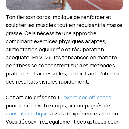
Tonifier son corps implique de renforcer et
sculpter les muscles tout en réduisant la masse
grasse. Cela nécessite une approche
combinant exercices physiques adaptés,
alimentation équilibrée et récupération
adéquate. En 2026, les tendances en matière
de fitness se concentrent sur des méthodes
pratiques et accessibles, permettant d’obtenir
des résultats visibles rapidement.
Cet article présente 15
exercices efficaces
pour tonifier votre corps, accompagnés de
conseils pratiques
issus d’expériences terrain.
Vous découvrirez également des astuces pour