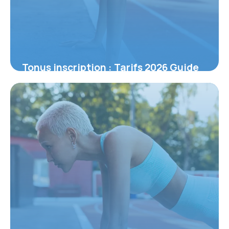
Tonus inscription : Tarifs 2026 Guide
1 juillet 2026