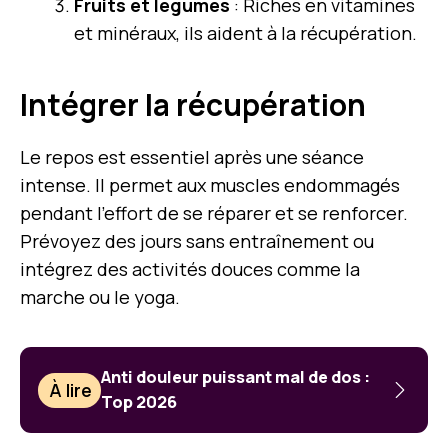
Fruits et légumes
: Riches en vitamines
et minéraux, ils aident à la récupération.
Intégrer la récupération
Le repos est essentiel après une séance
intense. Il permet aux muscles endommagés
pendant l’effort de se réparer et se renforcer.
Prévoyez des jours sans entraînement ou
intégrez des activités douces comme la
marche ou le yoga.
Anti douleur puissant mal de dos :
À lire
Top 2026