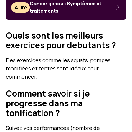
Cancer genou : Symptômes et
À lire
traitements
Quels sont les meilleurs
exercices pour débutants ?
Des exercices comme les squats, pompes
modifiées et fentes sont idéaux pour
commencer.
Comment savoir si je
progresse dans ma
tonification ?
Suivez vos performances (nombre de