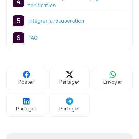
tonification
Intégrer la récupération
FAQ
Poster
Partager
Envoyer
Partager
Partager