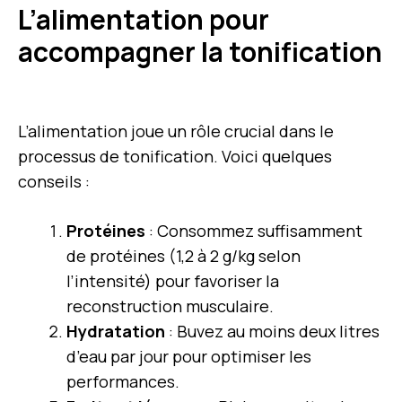
L’alimentation pour
accompagner la tonification
L’alimentation joue un rôle crucial dans le
processus de tonification. Voici quelques
conseils :
Protéines
: Consommez suffisamment
de protéines (1,2 à 2 g/kg selon
l’intensité) pour favoriser la
reconstruction musculaire.
Hydratation
: Buvez au moins deux litres
d’eau par jour pour optimiser les
performances.