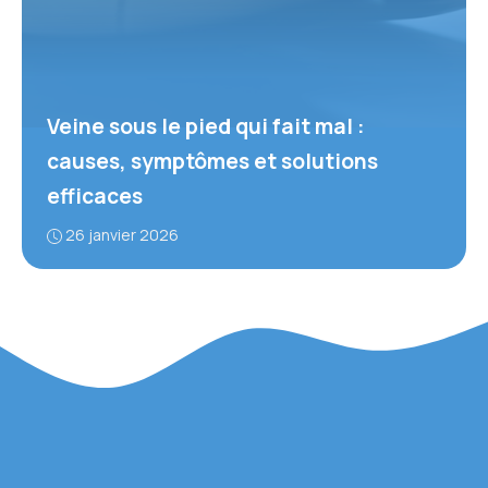
Veine sous le pied qui fait mal :
causes, symptômes et solutions
efficaces
26 janvier 2026