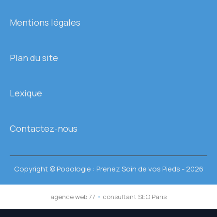
Mentions légales
Plan du site
Lexique
Contactez-nous
Copyright © Podologie : Prenez Soin de vos Pieds - 2026
agence web 77
•
consultant SEO Paris