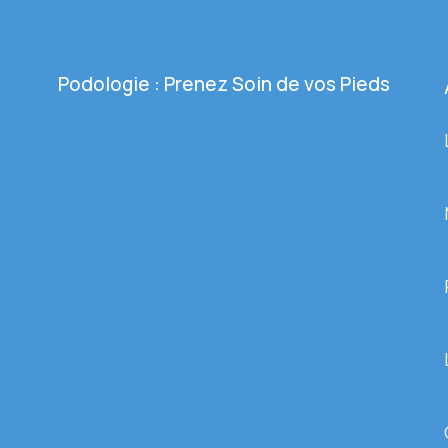
Podologie : Prenez Soin de vos Pieds