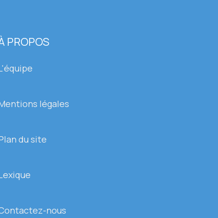
À PROPOS
L'équipe
Mentions légales
Plan du site
Lexique
Contactez-nous