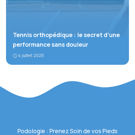
Tennis orthopédique : le secret d’une
performance sans douleur
4 juillet 2025
Podologie : Prenez Soin de vos Pieds