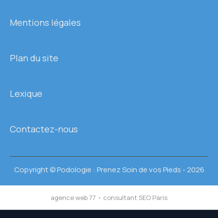
Mentions légales
Plan du site
Lexique
Contactez-nous
Copyright © Podologie : Prenez Soin de vos Pieds - 2026
agence web 77
•
consultant SEO Paris