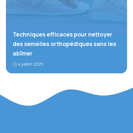
Techniques efficaces pour nettoyer
des semelles orthopédiques sans les
abîmer
4 juillet 2025