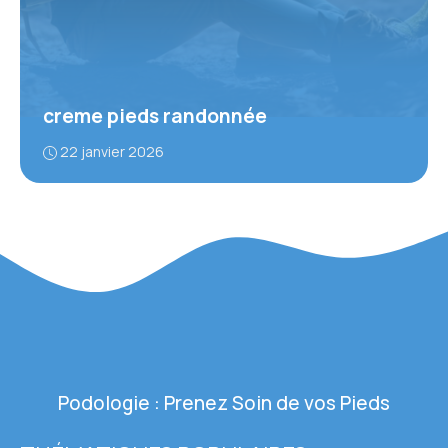
creme pieds randonnée
22 janvier 2026
Podologie : Prenez Soin de vos Pieds