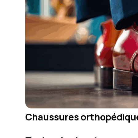
Chaussures orthopédiques