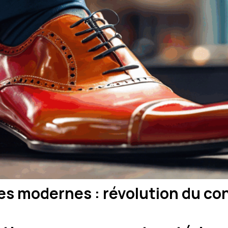
 modernes : révolution du conf