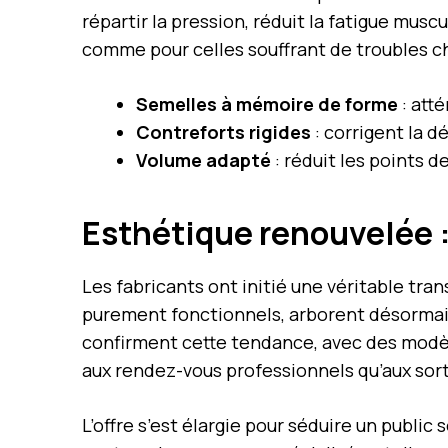
répartir la pression, réduit la fatigue muscu
comme pour celles souffrant de troubles c
Semelles à mémoire de forme
: atté
Contreforts rigides
: corrigent la 
Volume adapté
: réduit les points 
Esthétique renouvelée 
Les fabricants ont initié une véritable t
purement fonctionnels, arborent désorma
confirment cette tendance, avec des modè
aux rendez-vous professionnels qu’aux sort
L’offre s’est élargie pour séduire un public