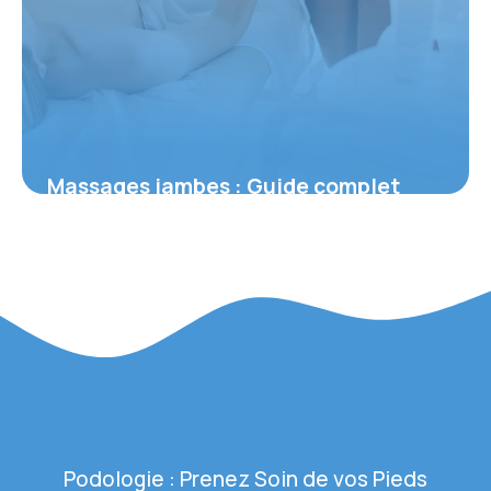
Massages jambes : Guide complet
circulation
28 mai 2026
Podologie : Prenez Soin de vos Pieds