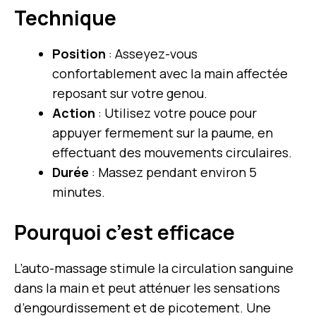
Technique
Position
: Asseyez-vous
confortablement avec la main affectée
reposant sur votre genou.
Action
: Utilisez votre pouce pour
appuyer fermement sur la paume, en
effectuant des mouvements circulaires.
Durée
: Massez pendant environ 5
minutes.
Pourquoi c’est efficace
L’auto-massage stimule la circulation sanguine
dans la main et peut atténuer les sensations
d’engourdissement et de picotement. Une