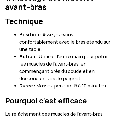
avant-bras
Technique
Position
: Asseyez-vous
confortablement avec le bras étendu sur
une table.
Action
: Utilisez l’autre main pour pétrir
les muscles de l’avant-bras, en
commençant près du coude et en
descendant vers le poignet.
Durée
: Massez pendant 5 à 10 minutes.
Pourquoi c’est efficace
Le relâchement des muscles de l’avant-bras