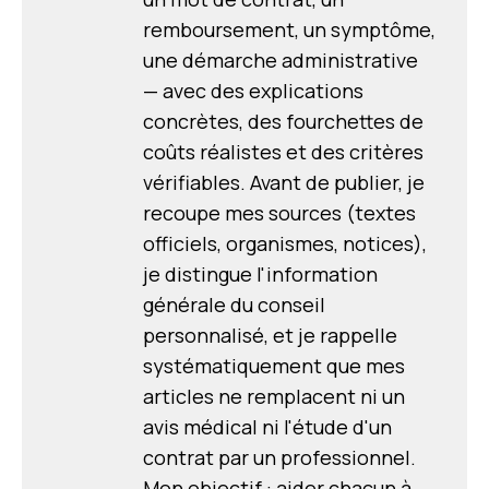
remboursement, un symptôme,
une démarche administrative
— avec des explications
concrètes, des fourchettes de
coûts réalistes et des critères
vérifiables. Avant de publier, je
recoupe mes sources (textes
officiels, organismes, notices),
je distingue l'information
générale du conseil
personnalisé, et je rappelle
systématiquement que mes
articles ne remplacent ni un
avis médical ni l'étude d'un
contrat par un professionnel.
Mon objectif : aider chacun à