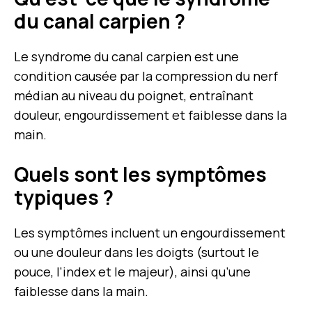
du canal carpien ?
Le syndrome du canal carpien est une
condition causée par la compression du nerf
médian au niveau du poignet, entraînant
douleur, engourdissement et faiblesse dans la
main.
Quels sont les symptômes
typiques ?
Les symptômes incluent un engourdissement
ou une douleur dans les doigts (surtout le
pouce, l’index et le majeur), ainsi qu’une
faiblesse dans la main.