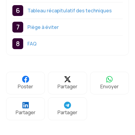
Tableau récapitulatif des techniques
Piège à éviter
FAQ
Poster
Partager
Envoyer
Partager
Partager