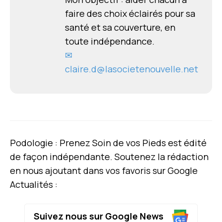
faire des choix éclairés pour sa
santé et sa couverture, en
toute indépendance.
✉
claire.d@lasocietenouvelle.net
Podologie : Prenez Soin de vos Pieds est édité
de façon indépendante. Soutenez la rédaction
en nous ajoutant dans vos favoris sur Google
Actualités :
Suivez nous sur Google News