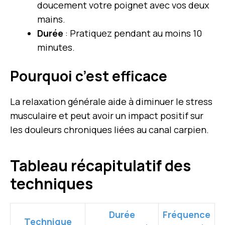
doucement votre poignet avec vos deux
mains.
Durée
: Pratiquez pendant au moins 10
minutes.
Pourquoi c’est efficace
La relaxation générale aide à diminuer le stress
musculaire et peut avoir un impact positif sur
les douleurs chroniques liées au canal carpien.
Tableau récapitulatif des
techniques
Durée
Fréquence
Technique