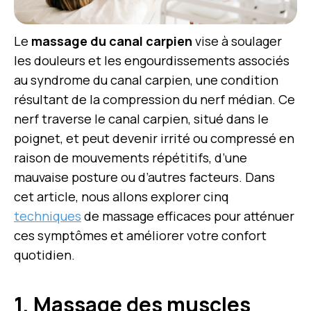
Le
massage du canal carpien
vise à soulager
les douleurs et les engourdissements associés
au syndrome du canal carpien, une condition
résultant de la compression du nerf médian. Ce
nerf traverse le canal carpien, situé dans le
poignet, et peut devenir irrité ou compressé en
raison de mouvements répétitifs, d’une
mauvaise posture ou d’autres facteurs. Dans
cet article, nous allons explorer cinq
techniques
de massage efficaces pour atténuer
ces symptômes et améliorer votre confort
quotidien.
1. Massage des muscles