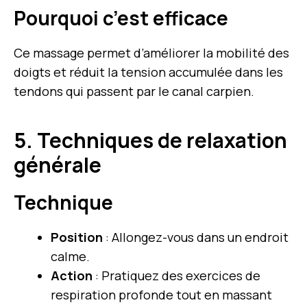
Pourquoi c’est efficace
Ce massage permet d’améliorer la mobilité des
doigts et réduit la tension accumulée dans les
tendons qui passent par le canal carpien.
5. Techniques de relaxation
générale
Technique
Position
: Allongez-vous dans un endroit
calme.
Action
: Pratiquez des exercices de
respiration profonde tout en massant