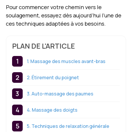
Pour commencer votre chemin vers le
soulagement, essayez dès aujourd’hui l’une de
ces techniques adaptées à vos besoins.
PLAN DE L'ARTICLE
1. Massage des muscles avant-bras
2. Étirement du poignet
3. Auto-massage des paumes
4. Massage des doigts
5. Techniques de relaxation générale