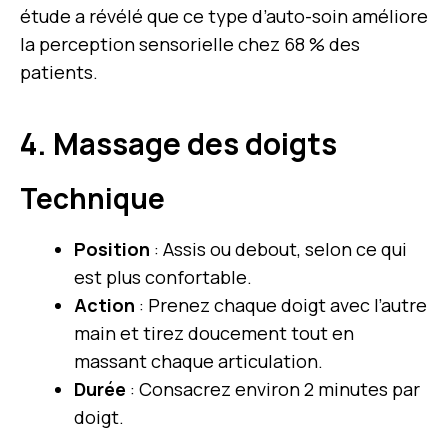
étude a révélé que ce type d’auto-soin améliore
la perception sensorielle chez 68 % des
patients.
4. Massage des doigts
Technique
Position
: Assis ou debout, selon ce qui
est plus confortable.
Action
: Prenez chaque doigt avec l’autre
main et tirez doucement tout en
massant chaque articulation.
Durée
: Consacrez environ 2 minutes par
doigt.