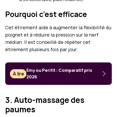
Pourquoi c’est efficace
Cet étirement aide à augmenter la flexibilité du
poignet et à réduire la pression sur le nerf
médian. Il est conseillé de répéter cet
étirement plusieurs fois par jour.
Emy ou Perifit : Comparatif prix
À lire
2026
3. Auto-massage des
paumes