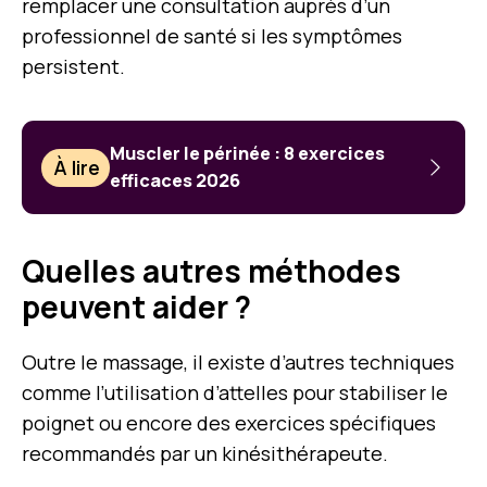
remplacer une consultation auprès d’un
professionnel de santé si les symptômes
persistent.
Muscler le périnée : 8 exercices
À lire
efficaces 2026
Quelles autres méthodes
peuvent aider ?
Outre le massage, il existe d’autres techniques
comme l’utilisation d’attelles pour stabiliser le
poignet ou encore des exercices spécifiques
recommandés par un kinésithérapeute.