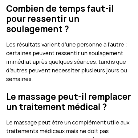
Combien de temps faut-il
pour ressentir un
soulagement ?
Les résultats varient d’une personne à l’autre ;
certaines peuvent ressentir un soulagement
immédiat après quelques séances, tandis que
d’autres peuvent nécessiter plusieurs jours ou
semaines.
Le massage peut-il remplacer
un traitement médical ?
Le massage peut être un complément utile aux
traitements médicaux mais ne doit pas