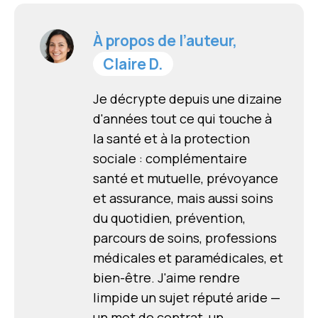
À propos de l’auteur,
Claire D.
Je décrypte depuis une dizaine
d'années tout ce qui touche à
la santé et à la protection
sociale : complémentaire
santé et mutuelle, prévoyance
et assurance, mais aussi soins
du quotidien, prévention,
parcours de soins, professions
médicales et paramédicales, et
bien-être. J'aime rendre
limpide un sujet réputé aride —
un mot de contrat, un