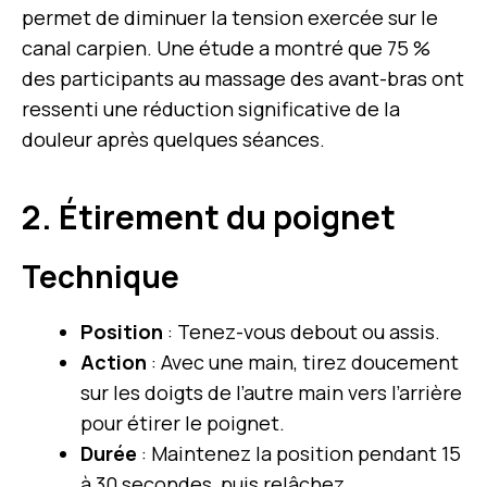
permet de diminuer la tension exercée sur le
canal carpien. Une étude a montré que 75 %
des participants au massage des avant-bras ont
ressenti une réduction significative de la
douleur après quelques séances.
2. Étirement du poignet
Technique
Position
: Tenez-vous debout ou assis.
Action
: Avec une main, tirez doucement
sur les doigts de l’autre main vers l’arrière
pour étirer le poignet.
Durée
: Maintenez la position pendant 15
à 30 secondes, puis relâchez.