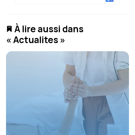
À lire aussi dans
« Actualites »