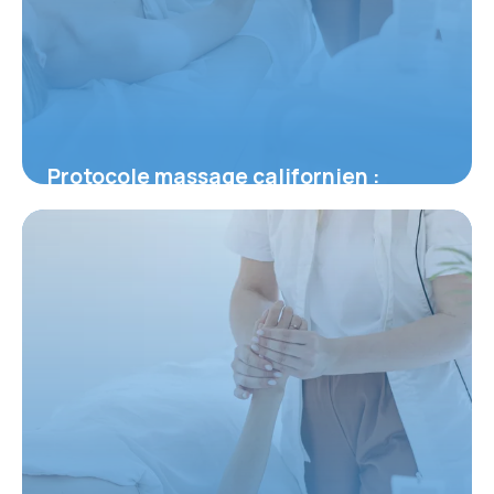
Protocole massage californien :
Technique complète
31 mai 2026