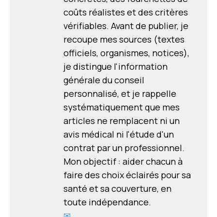
coûts réalistes et des critères
vérifiables. Avant de publier, je
recoupe mes sources (textes
officiels, organismes, notices),
je distingue l'information
générale du conseil
personnalisé, et je rappelle
systématiquement que mes
articles ne remplacent ni un
avis médical ni l'étude d'un
contrat par un professionnel.
Mon objectif : aider chacun à
faire des choix éclairés pour sa
santé et sa couverture, en
toute indépendance.
✉