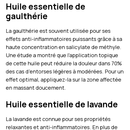
Huile essentielle de
gaulthérie
La gaulthérie est souvent utilisée pour ses
effets anti-inflammatoires puissants grâce à sa
haute concentration en salicylate de méthyle.
Une étude a montré que l’application topique
de cette huile peut réduire la douleur dans 70%
des cas d’entorses légères à modérées. Pour un
effet optimal, appliquez-la sur la zone affectée
en massant doucement.
Huile essentielle de lavande
La lavande est connue pour ses propriétés
relaxantes et anti-inflammatoires. En plus de