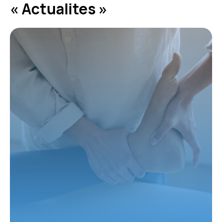
« Actualites »