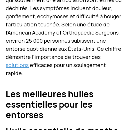
qui soutiennent une articulation sont étirés ou
déchirés. Les symptômes incluent douleur,
gonflement, ecchymoses et difficulté à bouger
l’articulation touchée. Selon une étude de
l’American Academy of Orthopaedic Surgeons,
environ 25 000 personnes subissent une
entorse quotidienne aux États-Unis. Ce chiffre
démontre l’importance de trouver des
solutions
efficaces pour un soulagement
rapide.
Les meilleures huiles
essentielles pour les
entorses