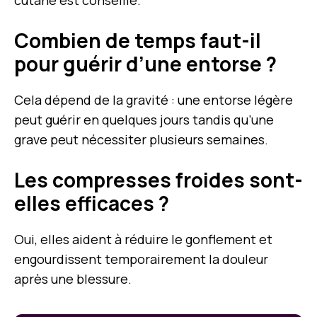
cutané est conseillé.
Combien de temps faut-il
pour guérir d’une entorse ?
Cela dépend de la gravité : une entorse légère
peut guérir en quelques jours tandis qu’une
grave peut nécessiter plusieurs semaines.
Les compresses froides sont-
elles efficaces ?
Oui, elles aident à réduire le gonflement et
engourdissent temporairement la douleur
après une blessure.