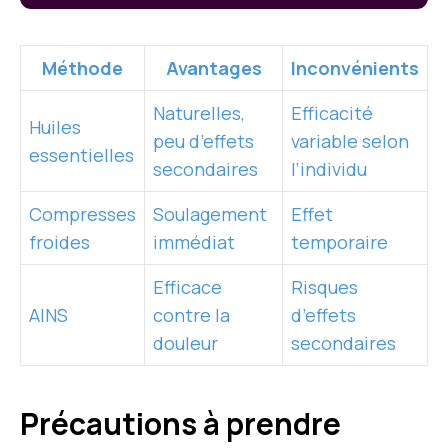
Méthode
Avantages
Inconvénients
Naturelles,
Efficacité
Huiles
peu d’effets
variable selon
essentielles
secondaires
l’individu
Compresses
Soulagement
Effet
froides
immédiat
temporaire
Efficace
Risques
AINS
contre la
d’effets
douleur
secondaires
Précautions à prendre