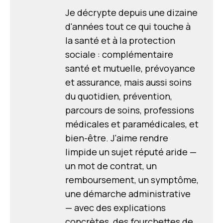
Je décrypte depuis une dizaine
d'années tout ce qui touche à
la santé et à la protection
sociale : complémentaire
santé et mutuelle, prévoyance
et assurance, mais aussi soins
du quotidien, prévention,
parcours de soins, professions
médicales et paramédicales, et
bien-être. J'aime rendre
limpide un sujet réputé aride —
un mot de contrat, un
remboursement, un symptôme,
une démarche administrative
— avec des explications
concrètes, des fourchettes de