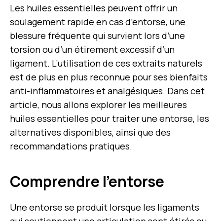
Les huiles essentielles peuvent offrir un
soulagement rapide en cas d’entorse, une
blessure fréquente qui survient lors d’une
torsion ou d’un étirement excessif d’un
ligament. L’utilisation de ces extraits naturels
est de plus en plus reconnue pour ses bienfaits
anti-inflammatoires et analgésiques. Dans cet
article, nous allons explorer les meilleures
huiles essentielles pour traiter une entorse, les
alternatives disponibles, ainsi que des
recommandations pratiques.
Comprendre l’entorse
Une entorse se produit lorsque les ligaments