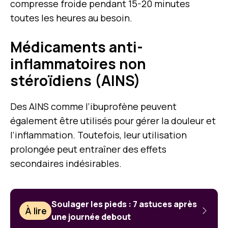
compresse froide pendant 15-20 minutes
toutes les heures au besoin.
Médicaments anti-
inflammatoires non
stéroïdiens (AINS)
Des AINS comme l’ibuprofène peuvent
également être utilisés pour gérer la douleur et
l’inflammation. Toutefois, leur utilisation
prolongée peut entraîner des effets
secondaires indésirables.
Soulager les pieds : 7 astuces après
À lire
une journée debout