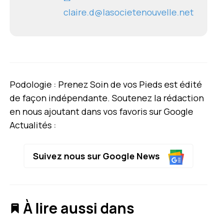
claire.d@lasocietenouvelle.net
Podologie : Prenez Soin de vos Pieds est édité
de façon indépendante. Soutenez la rédaction
en nous ajoutant dans vos favoris sur Google
Actualités :
Suivez nous sur Google News
À lire aussi dans