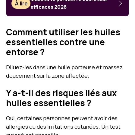
À lire
efficaces 2026
Comment utiliser les huiles
essentielles contre une
entorse ?
Diluez-les dans une huile porteuse et massez
doucement sur la zone affectée.
Y a-t-il des risques liés aux
huiles essentielles ?
Oui, certaines personnes peuvent avoir des
allergies ou des irritations cutanées. Un test