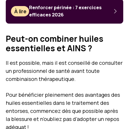
Renforcer périnée : 7 exercices
À lire
efficaces 2026
Peut-on combiner huiles
essentielles et AINS ?
Il est possible, mais il est conseillé de consulter
un professionnel de santé avant toute
combinaison thérapeutique.
Pour bénéficier pleinement des avantages des
huiles essentielles dans le traitement des
entorses, commencez dès que possible après
la blessure et n’oubliez pas d’adopter un repos
adéquat !