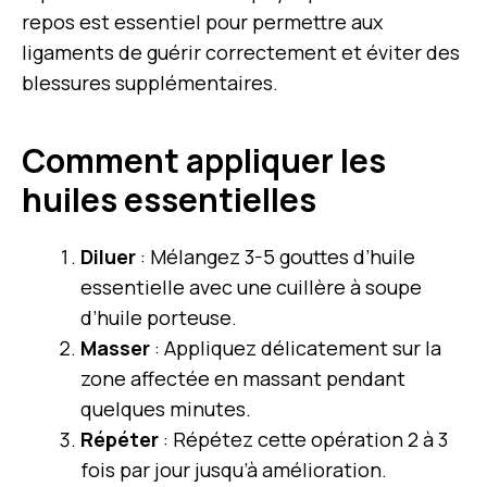
repos est essentiel pour permettre aux
ligaments de guérir correctement et éviter des
blessures supplémentaires.
Comment appliquer les
huiles essentielles
Diluer
: Mélangez 3-5 gouttes d’huile
essentielle avec une cuillère à soupe
d’huile porteuse.
Masser
: Appliquez délicatement sur la
zone affectée en massant pendant
quelques minutes.
Répéter
: Répétez cette opération 2 à 3
fois par jour jusqu’à amélioration.