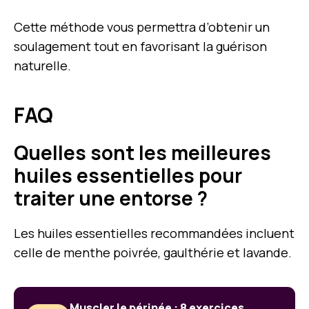
Cette méthode vous permettra d’obtenir un
soulagement tout en favorisant la guérison
naturelle.
FAQ
Quelles sont les meilleures
huiles essentielles pour
traiter une entorse ?
Les huiles essentielles recommandées incluent
celle de menthe poivrée, gaulthérie et lavande.
Muscler le périnée : 8 exercices