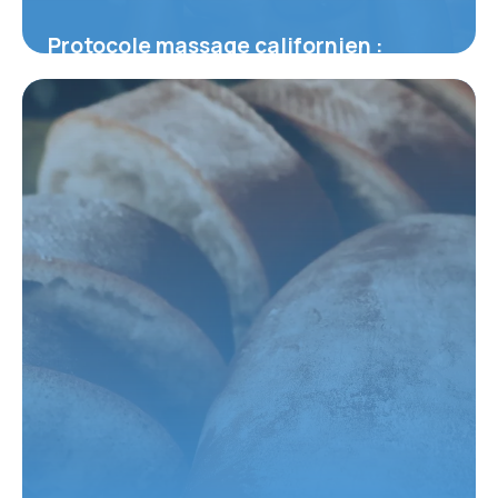
Protocole massage californien :
Technique complète
31 mai 2026