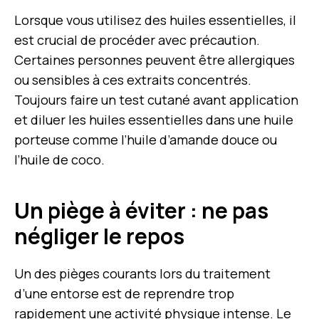
Lorsque vous utilisez des huiles essentielles, il
est crucial de procéder avec précaution.
Certaines personnes peuvent être allergiques
ou sensibles à ces extraits concentrés.
Toujours faire un test cutané avant application
et diluer les huiles essentielles dans une huile
porteuse comme l’huile d’amande douce ou
l’huile de coco.
Un piège à éviter : ne pas
négliger le repos
Un des pièges courants lors du traitement
d’une entorse est de reprendre trop
rapidement une activité physique intense. Le