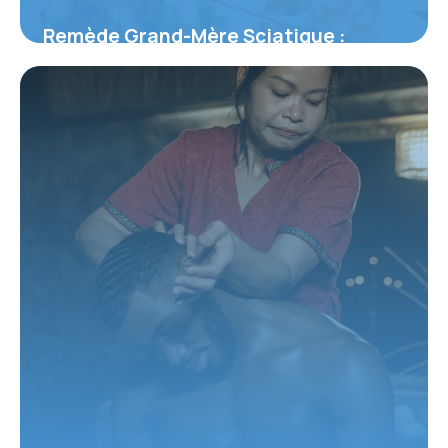
Remède Grand-Mère Sciatique :
Solutions
1 juin 2026