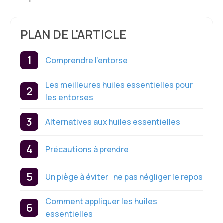
PLAN DE L'ARTICLE
Comprendre l’entorse
Les meilleures huiles essentielles pour
les entorses
Alternatives aux huiles essentielles
Précautions à prendre
Un piège à éviter : ne pas négliger le repos
Comment appliquer les huiles
essentielles