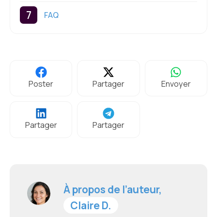
FAQ
Poster
Partager
Envoyer
Partager
Partager
À propos de l’auteur,
Claire D.