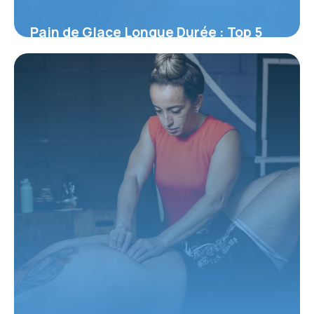
Pain de Glace Longue Durée : Top 5
2026
30 mai 2026