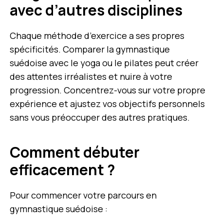
avec d’autres disciplines
Chaque méthode d’exercice a ses propres
spécificités. Comparer la gymnastique
suédoise avec le yoga ou le pilates peut créer
des attentes irréalistes et nuire à votre
progression. Concentrez-vous sur votre propre
expérience et ajustez vos objectifs personnels
sans vous préoccuper des autres pratiques.
Comment débuter
efficacement ?
Pour commencer votre parcours en
gymnastique suédoise :