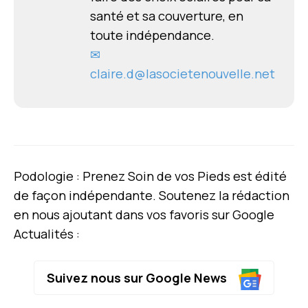
santé et sa couverture, en
toute indépendance.
✉
claire.d@lasocietenouvelle.net
Podologie : Prenez Soin de vos Pieds est édité
de façon indépendante. Soutenez la rédaction
en nous ajoutant dans vos favoris sur Google
Actualités :
Suivez nous sur Google News