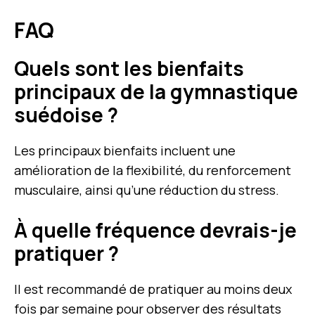
FAQ
Quels sont les bienfaits
principaux de la gymnastique
suédoise ?
Les principaux bienfaits incluent une
amélioration de la flexibilité, du renforcement
musculaire, ainsi qu’une réduction du stress.
À quelle fréquence devrais-je
pratiquer ?
Il est recommandé de pratiquer au moins deux
fois par semaine pour observer des résultats