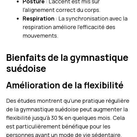
Posture
: L’accent est mis sur
l’alignement correct du corps.
Respiration
: La synchronisation avec la
respiration améliore l’efficacité des
mouvements.
Bienfaits de la gymnastique
suédoise
Amélioration de la flexibilité
Des études montrent qu’une pratique régulière
de la gymnastique suédoise peut augmenter la
flexibilité jusqu’à 30 % en quelques mois. Cela
est particulièrement bénéfique pour les
personnes ayant un mode de vie sédentaire.