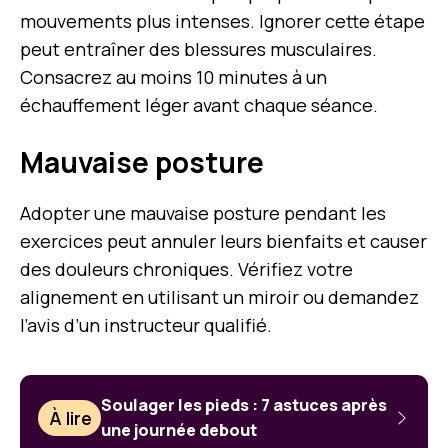
mouvements plus intenses. Ignorer cette étape
peut entraîner des blessures musculaires.
Consacrez au moins 10 minutes à un
échauffement léger avant chaque séance.
Mauvaise posture
Adopter une mauvaise posture pendant les
exercices peut annuler leurs bienfaits et causer
des douleurs chroniques. Vérifiez votre
alignement en utilisant un miroir ou demandez
l’avis d’un instructeur qualifié.
Soulager les pieds : 7 astuces après
À lire
une journée debout