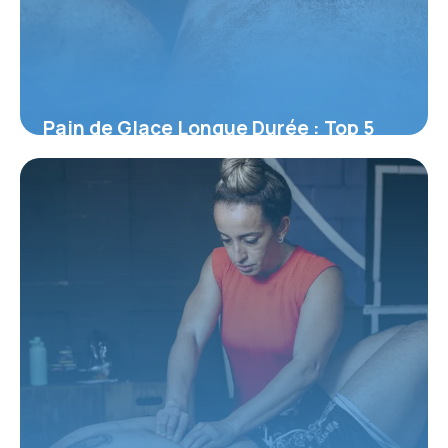
Pain de Glace Longue Durée : Top 5
2026
30 mai 2026