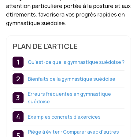
attention particulière portée à la posture et aux
étirements, favorisera vos progrès rapides en
gymnastique suédoise.
PLAN DE L'ARTICLE
Qu’est-ce que la gymnastique suédoise ?
Bienfaits de la gymnastique suédoise
Erreurs fréquentes en gymnastique
suédoise
Exemples concrets d’exercices
Piège à éviter : Comparer avec d’autres