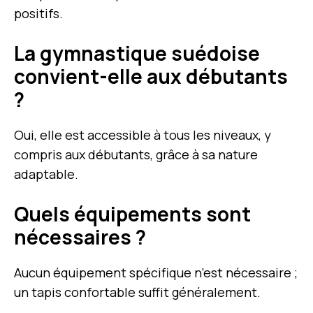
positifs.
La gymnastique suédoise
convient-elle aux débutants
?
Oui, elle est accessible à tous les niveaux, y
compris aux débutants, grâce à sa nature
adaptable.
Quels équipements sont
nécessaires ?
Aucun équipement spécifique n’est nécessaire ;
un tapis confortable suffit généralement.