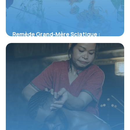
Remède Grand-Mère Sciatique :
Solutions
1 juin 2026