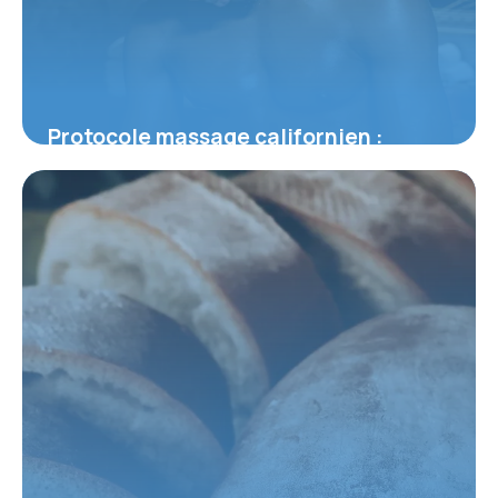
Protocole massage californien :
Technique complète
31 mai 2026