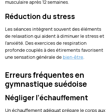
musculaire après 12 semaines.
Réduction du stress
Les séances intègrent souvent des éléments
de relaxation qui aident à diminuer le stress et
l’anxiété. Des exercices de respiration
profonde couplés à des étirements favorisent
une sensation générale de
bien-être
.
Erreurs fréquentes en
gymnastique suédoise
Négliger l’échauffement
Un échauffement adéquat prépare le corps aux