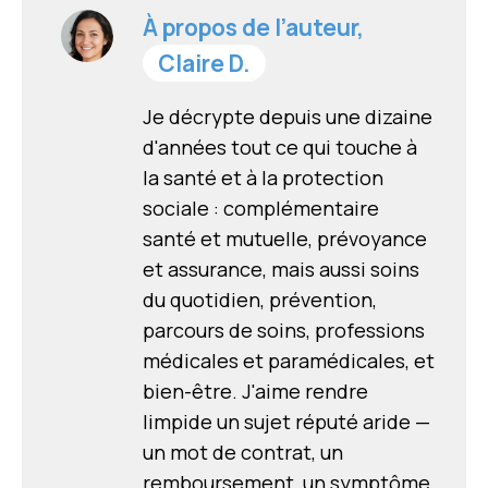
À propos de l’auteur,
Claire D.
Je décrypte depuis une dizaine
d'années tout ce qui touche à
la santé et à la protection
sociale : complémentaire
santé et mutuelle, prévoyance
et assurance, mais aussi soins
du quotidien, prévention,
parcours de soins, professions
médicales et paramédicales, et
bien-être. J'aime rendre
limpide un sujet réputé aride —
un mot de contrat, un
remboursement, un symptôme,