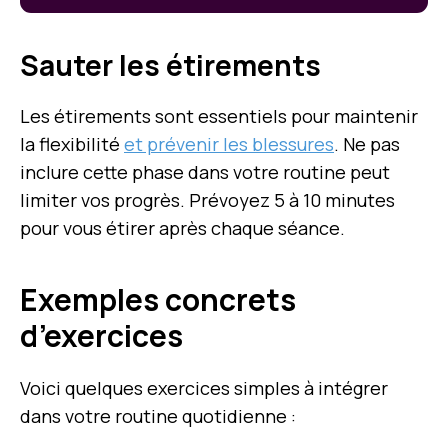
Sauter les étirements
Les étirements sont essentiels pour maintenir
la flexibilité
et prévenir les blessures
. Ne pas
inclure cette phase dans votre routine peut
limiter vos progrès. Prévoyez 5 à 10 minutes
pour vous étirer après chaque séance.
Exemples concrets
d’exercices
Voici quelques exercices simples à intégrer
dans votre routine quotidienne :