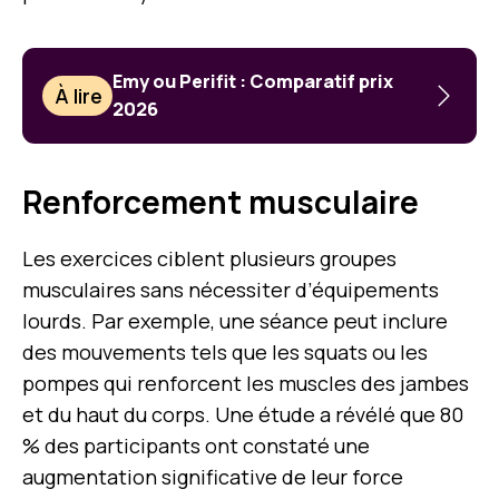
Emy ou Perifit : Comparatif prix
À lire
2026
Renforcement musculaire
Les exercices ciblent plusieurs groupes
musculaires sans nécessiter d’équipements
lourds. Par exemple, une séance peut inclure
des mouvements tels que les squats ou les
pompes qui renforcent les muscles des jambes
et du haut du corps. Une étude a révélé que 80
% des participants ont constaté une
augmentation significative de leur force