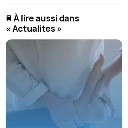
À lire aussi dans
« Actualites »