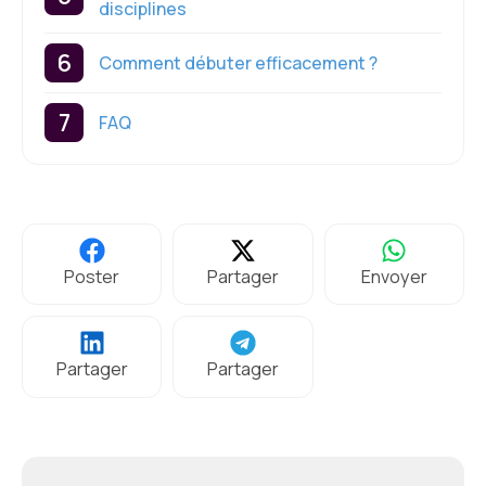
disciplines
Comment débuter efficacement ?
FAQ
Poster
Partager
Envoyer
Partager
Partager