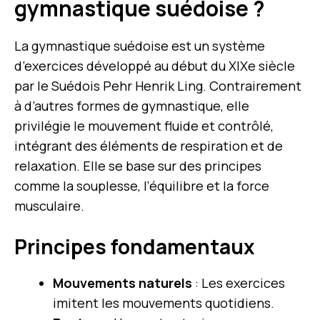
gymnastique suédoise ?
La gymnastique suédoise est un système
d’exercices développé au début du XIXe siècle
par le Suédois Pehr Henrik Ling. Contrairement
à d’autres formes de gymnastique, elle
privilégie le mouvement fluide et contrôlé,
intégrant des éléments de respiration et de
relaxation. Elle se base sur des principes
comme la souplesse, l’équilibre et la force
musculaire.
Principes fondamentaux
Mouvements naturels
: Les exercices
imitent les mouvements quotidiens.