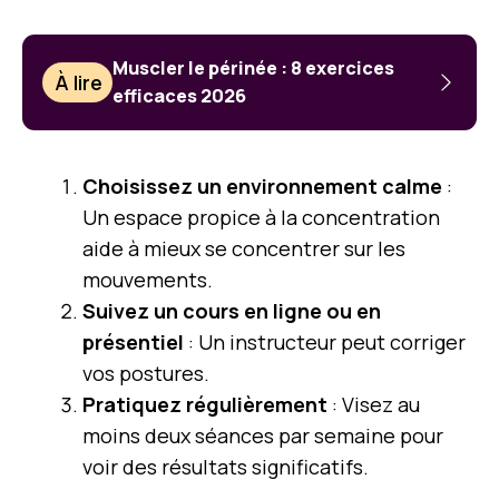
Muscler le périnée : 8 exercices
À lire
efficaces 2026
Choisissez un environnement calme
:
Un espace propice à la concentration
aide à mieux se concentrer sur les
mouvements.
Suivez un cours en ligne ou en
présentiel
: Un instructeur peut corriger
vos postures.
Pratiquez régulièrement
: Visez au
moins deux séances par semaine pour
voir des résultats significatifs.