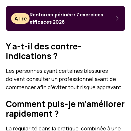
Renforcer périnée : 7 exercices
À lire
efficaces 2026
Y a-t-il des contre-
indications ?
Les personnes ayant certaines blessures
doivent consulter un professionnel avant de
commencer afin d’éviter tout risque aggravant.
Comment puis-je m’améliorer
rapidement ?
La régularité dans la pratique, combinée à une