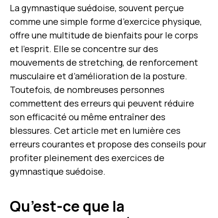
La gymnastique suédoise, souvent perçue
comme une simple forme d’exercice physique,
offre une multitude de bienfaits pour le corps
et l’esprit. Elle se concentre sur des
mouvements de stretching, de renforcement
musculaire et d’amélioration de la posture.
Toutefois, de nombreuses personnes
commettent des erreurs qui peuvent réduire
son efficacité ou même entraîner des
blessures. Cet article met en lumière ces
erreurs courantes et propose des conseils pour
profiter pleinement des exercices de
gymnastique suédoise.
Qu’est-ce que la