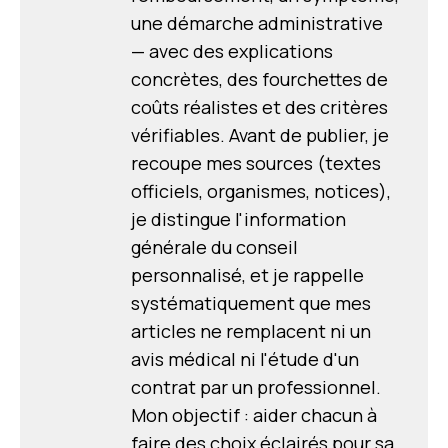
une démarche administrative
— avec des explications
concrètes, des fourchettes de
coûts réalistes et des critères
vérifiables. Avant de publier, je
recoupe mes sources (textes
officiels, organismes, notices),
je distingue l'information
générale du conseil
personnalisé, et je rappelle
systématiquement que mes
articles ne remplacent ni un
avis médical ni l'étude d'un
contrat par un professionnel.
Mon objectif : aider chacun à
faire des choix éclairés pour sa