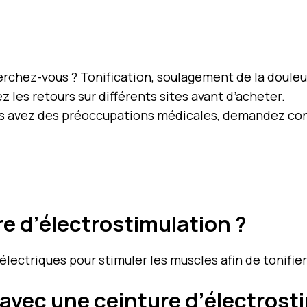
rchez-vous ? Tonification, soulagement de la douleur
z les retours sur différents sites avant d’acheter.
us avez des préoccupations médicales, demandez con
e d’électrostimulation ?
 électriques pour stimuler les muscles afin de tonifier
avec une ceinture d’électrost