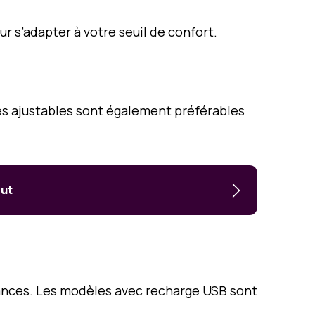
ur s’adapter à votre seuil de confort.
s ajustables sont également préférables
out
ances. Les modèles avec recharge USB sont