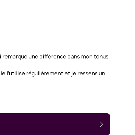
J’ai remarqué une différence dans mon tonus
e l’utilise régulièrement et je ressens un