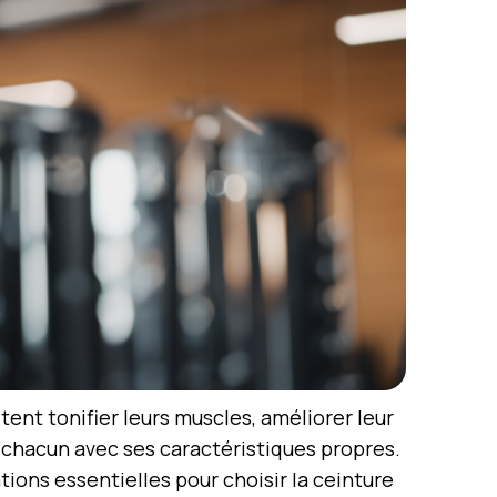
tent tonifier leurs muscles, améliorer leur
, chacun avec ses caractéristiques propres.
tions essentielles pour choisir la ceinture