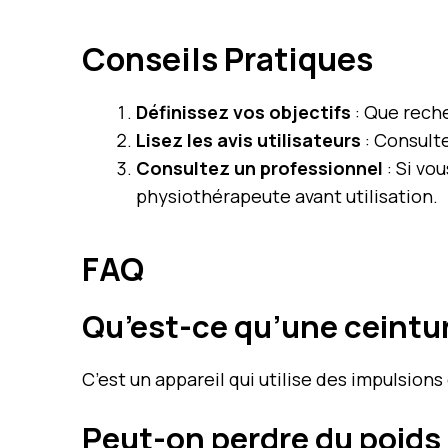
Conseils Pratiques
Définissez vos objectifs
: Que reche
Lisez les avis utilisateurs
: Consulte
Consultez un professionnel
: Si vo
physiothérapeute avant utilisation.
FAQ
Qu’est-ce qu’une ceintur
C’est un appareil qui utilise des impulsions
Peut-on perdre du poids 