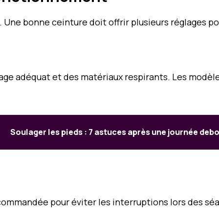
. Une bonne ceinture doit offrir plusieurs réglages po
age adéquat et des matériaux respirants. Les modèle
Soulager les pieds : 7 astuces après une journée deb
commandée pour éviter les interruptions lors des sé