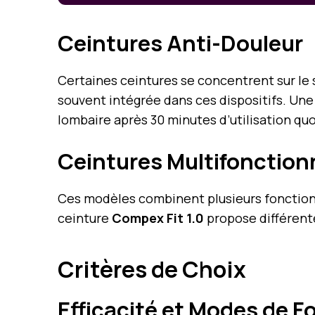
Ceintures Anti-Douleur
Certaines ceintures se concentrent sur le
souvent intégrée dans ces dispositifs. Une
lombaire après 30 minutes d’utilisation q
Ceintures Multifonction
Ces modèles combinent plusieurs fonctions,
ceinture
Compex Fit 1.0
propose différent
Critères de Choix
Efficacité et Modes de 