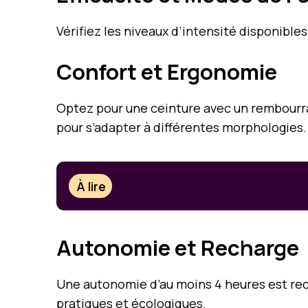
Vérifiez les niveaux d’intensité disponibles
Confort et Ergonomie
Optez pour une ceinture avec un rembourr
pour s’adapter à différentes morphologies.
À lire
Autonomie et Recharge
Une autonomie d’au moins 4 heures est re
pratiques et écologiques.