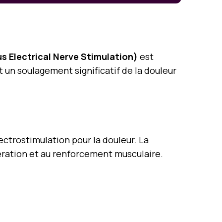
 Electrical Nerve Stimulation)
est
 un soulagement significatif de la douleur
ectrostimulation pour la douleur. La
ration et au renforcement musculaire.