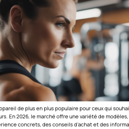
ppareil de plus en plus populaire pour ceux qui souhai
urs. En 2026, le marché offre une variété de modèles
érience concrets, des conseils d’achat et des informa