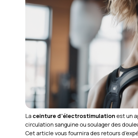
La
ceinture d’électrostimulation
est un a
circulation sanguine ou soulager des doule
Cet article vous fournira des retours d’exp